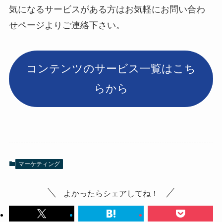
気になるサービスがある方はお気軽にお問い合わ
せページよりご連絡下さい。
コンテンツのサービス一覧はこち
らから
マーケティング
よかったらシェアしてね！