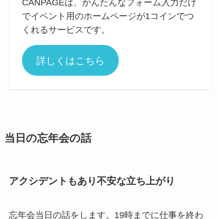
CANPAGEは、かんたんなフォーム入力だけ
でイベント用のホームページが1コインでつ
くれるサービスです。
詳しくはこちら
当日の忘年会の話
アクシデントもあり不安な立ち上がり
忘年会当日の話をします。19時までに仕事を終わ