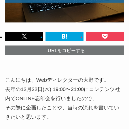
URLをコピーする
こんにちは、Webディレクターの大野です。
去年の12月22日(木) 19:00〜21:00にコンテンツ社
内でONLINE忘年会を行いましたので、
その際に企画したことや、当時の流れを書いてい
きたいと思います。