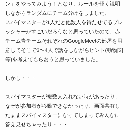
ン」をやってみよう！となり、ルールを軽く説明
しながらランダムにチーム分けをしました。
スパイマスターが1人だと他数人を待たせてるプレ
ッシャーがすごいだろうなと思っていたので、赤
チーム青チームそれぞれのGoogleMeetの部屋を用
意してそこで3〜4人で話をしながらヒント(動物[2]
等)を考えてもらおうと思っていました。
しかし・・・
スパイマスターが複数人入れない時があったり、
なぜが参加者が移動できなかったり、画面共有し
たままスパイマスターになってしまってみんなに
答え見せちゃったり・・・