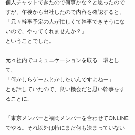
個人チャットできたので何事かな？と思ったので
すが、午後から出社したので内容を確認すると、
「元々幹事予定の人が忙しくて幹事できそうにな
いので、やってくれませんか？」
ということでした。
元々社内でコミュニケーションを取る一環とし
て、
「何かしらゲームとかしたいんですよねー」
とも話していたので、良い機会だと思い幹事をす
ることに。
「東京メンバーと福岡メンバーを合わせてONLINE
でやる。それ以外は特にまだ何も決まっていない