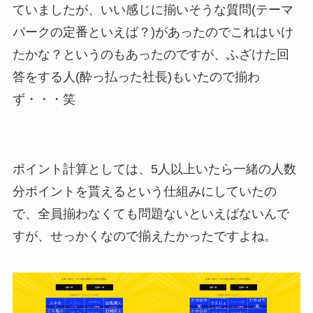
ていましたが、いい感じに揃いそうな質問(テーマ
パークの定番といえば？)があったのでこれはいけ
たかな？というのもあったのですが、ふざけた回
答をする人(酔っ払った社長)もいたので揃わ
ず・・・笑
ポイント計算としては、5人以上いたら一緒の人数
分ポイントを貰えるという仕組みにしていたの
で、全員揃わなくても問題ないといえばないんで
すが、せっかくなので揃えたかったですよね。