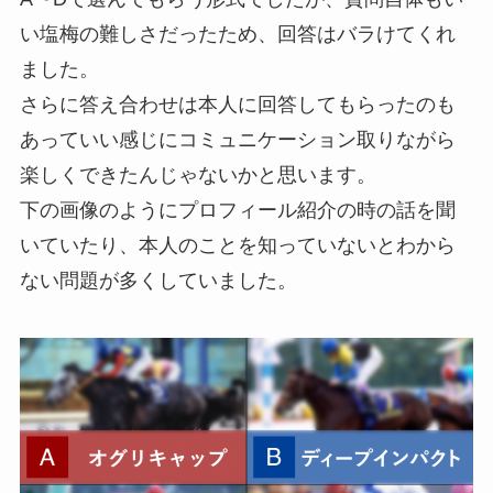
い塩梅の難しさだったため、回答はバラけてくれ
ました。
さらに答え合わせは本人に回答してもらったのも
あっていい感じにコミュニケーション取りながら
楽しくできたんじゃないかと思います。
下の画像のようにプロフィール紹介の時の話を聞
いていたり、本人のことを知っていないとわから
ない問題が多くしていました。