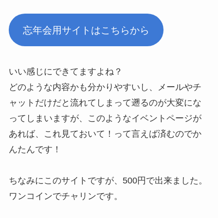
忘年会用サイトはこちらから
いい感じにできてますよね？
どのような内容かも分かりやすいし、メールやチ
ャットだけだと流れてしまって遡るのが大変にな
ってしまいますが、このようなイベントページが
あれば、これ見ておいて！って言えば済むのでか
んたんです！
ちなみにこのサイトですが、500円で出来ました。
ワンコインでチャリンです。