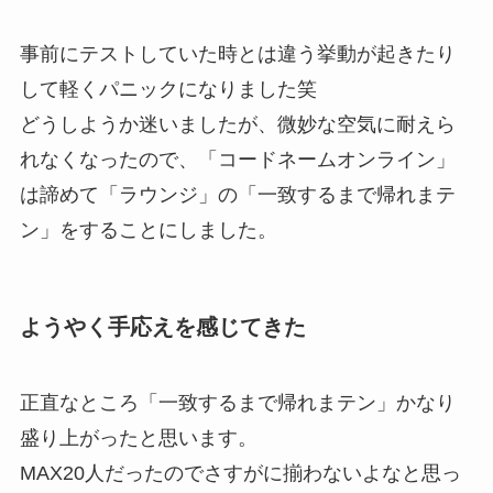
事前にテストしていた時とは違う挙動が起きたり
して軽くパニックになりました笑
どうしようか迷いましたが、微妙な空気に耐えら
れなくなったので、「コードネームオンライン」
は諦めて「ラウンジ」の「一致するまで帰れまテ
ン」をすることにしました。
ようやく手応えを感じてきた
正直なところ「一致するまで帰れまテン」かなり
盛り上がったと思います。
MAX20人だったのでさすがに揃わないよなと思っ