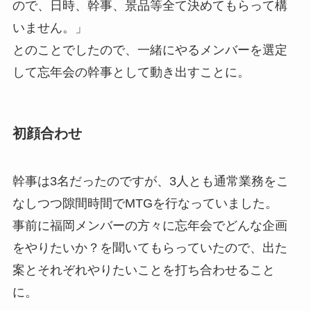
ので、日時、幹事、景品等全て決めてもらって構
いません。」
とのことでしたので、一緒にやるメンバーを選定
して忘年会の幹事として動き出すことに。
初顔合わせ
幹事は3名だったのですが、3人とも通常業務をこ
なしつつ隙間時間でMTGを行なっていました。
事前に福岡メンバーの方々に忘年会でどんな企画
をやりたいか？を聞いてもらっていたので、出た
案とそれぞれやりたいことを打ち合わせること
に。