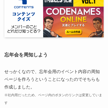
忘年会を周知しよう
せっかくなので、忘年会用のイベント内容の周知
ページを作ろうということになったのでそちらも
作成しました。
※社内用だったため、ページ内のボタンのリンクは変更していま
す