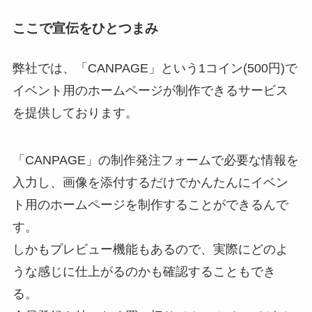
ここで宣伝をひとつまみ
弊社では、「CANPAGE」という1コイン(500円)で
イベント用のホームページが制作できるサービス
を提供しております。
「CANPAGE」の制作発注フォームで必要な情報を
入力し、画像を添付するだけでかんたんにイベン
ト用のホームページを制作することができるんで
す。
しかもプレビュー機能もあるので、実際にどのよ
うな感じに仕上がるのかも確認することもでき
る。