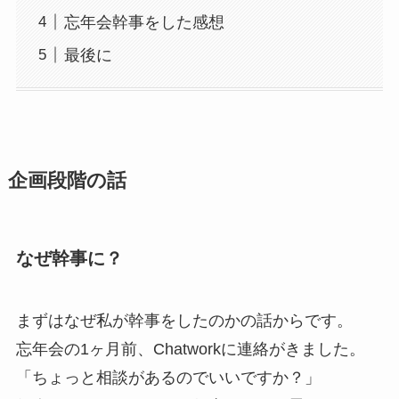
忘年会幹事をした感想
最後に
企画段階の話
なぜ幹事に？
まずはなぜ私が幹事をしたのかの話からです。
忘年会の1ヶ月前、Chatworkに連絡がきました。
「ちょっと相談があるのでいいですか？」