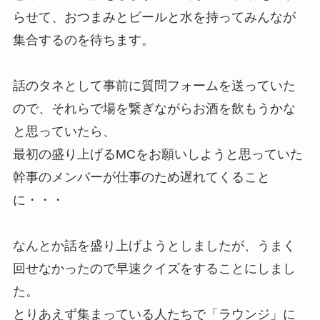
らせて、おつまみとビールと水を持ってみんなが
集合するのを待ちます。
話のタネとして事前に質問フォームを送っていた
ので、それらで場を繋ぎながらお酒を飲もうかな
と思っていたら、
最初の盛り上げるMCをお願いしようと思っていた
幹事のメンバーが仕事のため遅れてくること
に・・・
なんとか話を盛り上げようとしましたが、うまく
回せなかったので早速クイズをすることにしまし
た。
とりあえず集まっている人たちで「ラウンジ」に