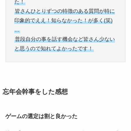
た！
皆さんひとりずつの特徴のある質問が特に
印象的でええ！知らなかった！が多く(笑)
…
普段自分の事を話す機会など皆さん少ない
と思うので知れてよかったです！
忘年会幹事をした感想
ゲームの選定は割と良かった