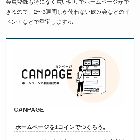
会員登録も特になく買い切りでホームページがで
きるので、2〜3週間しか使わない飲み会などのイ
ベントなどで重宝しますね！
CANPAGE
ホームページを1コインでつくろう。