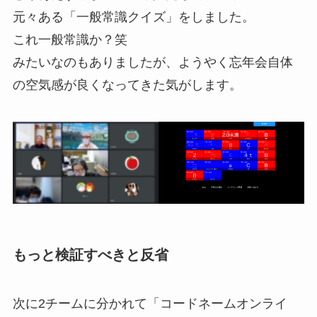
元々ある「一般常識クイズ」をしました。
これ一般常識か？笑
みたいなのもありましたが、ようやく忘年会自体
の空気感が良くなってきた気がします。
もっと検証すべきと反省
次に2チームに分かれて「コードネームオンライ