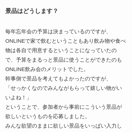
景品はどうします？
毎年忘年会の予算は決まっているのですが、
ONLINEで家で飲むということもあり飲み物や食べ
物は各自で用意するということになっていたの
で、予算をまるっと景品に使うことができたのも
ONLINE飲み会のメリットでした。
幹事側で景品を考えてもよかったのですが、
「せっかくなのでみんながもらって嬉しい物がい
いよね！」
ということで、参加者から事前にこういう景品が
欲しいというものを応募しました。
みんな欲望のままに欲しい景品をいっぱい入力し