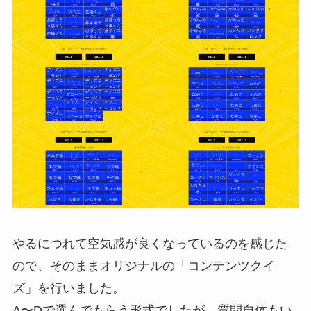
やるにつれて空気感が良くなっているのを感じた
ので、そのままオリジナルの「コンテンツクイ
ズ」を行いました。
A〜Dで選んでもらう形式でしたが、質問自体もい