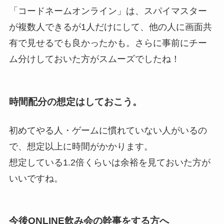
「コードネームオンライン」は、スパイマスター
が複数人できるが1人だけにして、他の人に画面共
有で見せるでも良かったかも。さらに事前にチー
ム分けしておいた方がスムーズでしたね！
時間配分の想定はしておこう。
初めてやる人・ゲームに慣れていない人がいるの
で、想定以上に時間がかかります。
想定している1.2倍くらいは余裕を見ておいた方が
いいですね。
今後ONLINE飲み会の幹事をする方へ