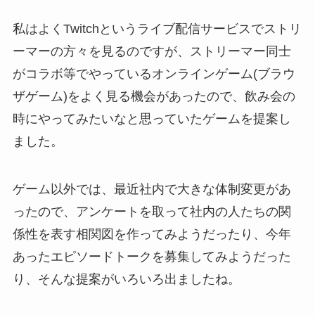
私はよくTwitchというライブ配信サービスでストリ
ーマーの方々を見るのですが、ストリーマー同士
がコラボ等でやっているオンラインゲーム(ブラウ
ザゲーム)をよく見る機会があったので、飲み会の
時にやってみたいなと思っていたゲームを提案し
ました。
ゲーム以外では、最近社内で大きな体制変更があ
ったので、アンケートを取って社内の人たちの関
係性を表す相関図を作ってみようだったり、今年
あったエピソードトークを募集してみようだった
り、そんな提案がいろいろ出ましたね。