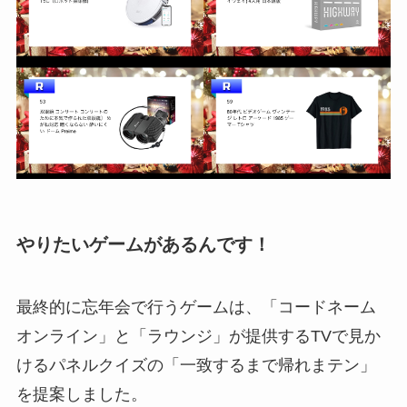
やりたいゲームがあるんです！
最終的に忘年会で行うゲームは、「コードネーム
オンライン」と「ラウンジ」が提供するTVで見か
けるパネルクイズの「一致するまで帰れまテン」
を提案しました。