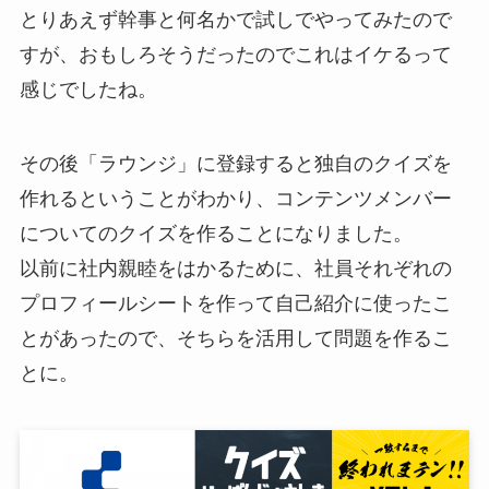
とりあえず幹事と何名かで試しでやってみたので
すが、おもしろそうだったのでこれはイケるって
感じでしたね。
その後「ラウンジ」に登録すると独自のクイズを
作れるということがわかり、コンテンツメンバー
についてのクイズを作ることになりました。
以前に社内親睦をはかるために、社員それぞれの
プロフィールシートを作って自己紹介に使ったこ
とがあったので、そちらを活用して問題を作るこ
とに。