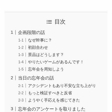
目次
企画段階の話
なぜ幹事に？
初顔合わせ
景品はどうします？
やりたいゲームがあるんです！
忘年会を周知しよう
当日の忘年会の話
アクシデントもあり不安な立ち上がり
もっと検証すべきと反省
ようやく手応えを感じてきた
忘年会のアンケートを取りました