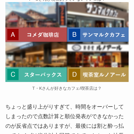
T・Kさんが好きなカフェ/喫茶店は？
ちょっと盛り上がりすぎて、時間をオーバーして
しまったので点数計算と順位発表ができなかった
のが反省点ではありますが、最後には割と酔っ払