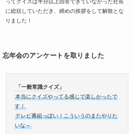
ってクイズは半分以上回答できていなかった社長
に総括していただき、締めの挨拶をして解散とな
りました！
忘年会のアンケートを取りました
「一般常識クイズ」
本当にクイズやってる感じで楽しかったで
す！
テレビ番組っぽい！こういうのまたやりた
いな～