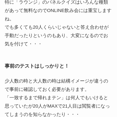
特に「ラウンジ」のパネルクイズはいろんな種類
があって無料なのでONLINE飲み会には重宝します
ね。
でも多くても20人くらいじゃないと答え合わせが
手動だったりというのもあり、大変になるのでお
気を付けて・・・
事前のテストはしっかりと！
少人数の時と大人数の時は結構イメージが違うの
で事前に確認しておく必要があります。
「一致するまで帰れまテン」は何人でもいけると
思っていたが20人がMAXで21人目は閲覧者になっ
てしまうのを知らなかったり・・・