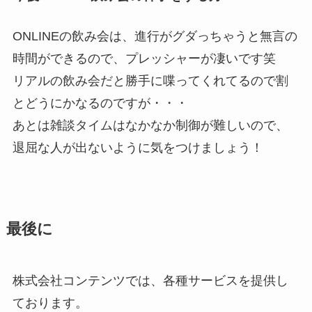
ONLINEの飲み会は、進行がグダっちゃうと無言の
時間ができるので、プレッシャーが凄いです笑
リアルの飲み会だと勝手に喋ってくれてるので割
とどうにかなるのですが・・・
あとは雑談タイムはなかなか制御が難しいので、
退屈な人が出ないように気をつけましょう！
最後に
株式会社コンテンツでは、各種サービスを提供し
ております。