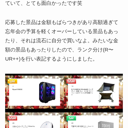
ていて、とても面白かったです笑
応募した景品は金額もばらつきがあり高額過ぎて
忘年会の予算を軽くオーバーしている景品もあっ
たり、それは流石に自分で買いなよ。みたいな金
額の景品もあったりしたので、ランク分け(R〜
UR++)を行い表記するようにしました。