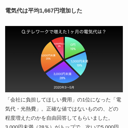
電気代は平均1,667円増加した
「会社に負担してほしい費用」の1位になった「電
気代・光熱費」。正確な値ではないものの、どの
程度増えたのかを自由回答してもらいました。
3,000円未満（28％）がトップで、次いで5,000円