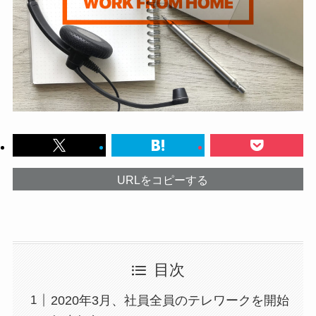
URLをコピーする
目次
2020年3月、社員全員のテレワークを開始