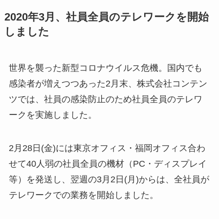
2020年3月、社員全員のテレワークを開始
しました
世界を襲った新型コロナウイルス危機。国内でも
感染者が増えつつあった2月末、株式会社コンテン
ツでは、社員の感染防止のため社員全員のテレワ
ークを実施しました。
2月28日(金)には東京オフィス・福岡オフィス合わ
せて40人弱の社員全員の機材（PC・ディスプレイ
等）を発送し、翌週の3月2日(月)からは、全社員が
テレワークでの業務を開始しました。