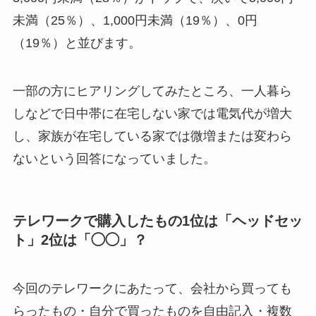
未満（25％）、1,000円未満（19％）、0円
（19％）と並びます。
一部の方にヒアリングしてみたところ、一人暮ら
しなどで日中帯に在宅しない家では電気代が増大
し、家族が在宅している家では微増または変わら
ないという回答になっていました。
テレワークで購入したもの1位は「ヘッドセッ
ト」2位は「◯◯」？
今回のテレワークにあたって、会社から買っても
らったもの・自分で買ったものを自由記入・複数