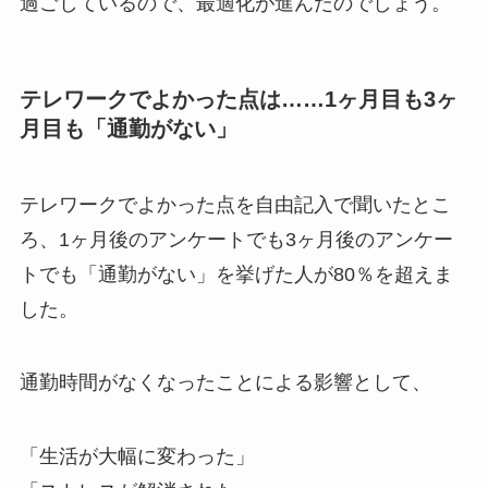
過ごしているので、最適化が進んだのでしょう。
テレワークでよかった点は……1ヶ月目も3ヶ
月目も「通勤がない」
テレワークでよかった点を自由記入で聞いたとこ
ろ、1ヶ月後のアンケートでも3ヶ月後のアンケー
トでも「通勤がない」を挙げた人が80％を超えま
した。
通勤時間がなくなったことによる影響として、
「生活が大幅に変わった」