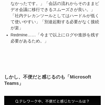
なかったです。」「会話の流れからそのままビ
デオ会議に移行できるスムーズさが良い。」
「社内テレカンツールとしてはハードルが低く
て使いやすい」「別途起動する必要がなく接続
が楽」
Redmine……「今まで以上にログや進捗を残す
必要があるため。」
しかし、不便だと感じるのも「Microsoft
Teams」