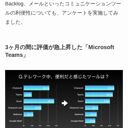
Backlog、メールといったコミュニケーションツー
ルの利便性についても、アンケートを実施してみ
ました。
3ヶ月の間に評価が急上昇した「Microsoft
Teams」