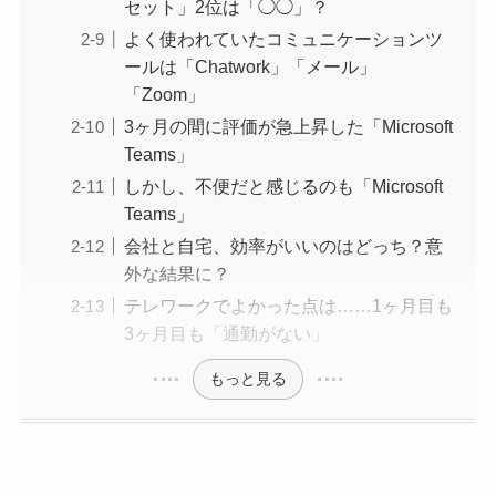
セット」2位は「◯◯」？
よく使われていたコミュニケーションツ
ールは「Chatwork」「メール」
「Zoom」
3ヶ月の間に評価が急上昇した「Microsoft
Teams」
しかし、不便だと感じるのも「Microsoft
Teams」
会社と自宅、効率がいいのはどっち？意
外な結果に？
テレワークでよかった点は……1ヶ月目も
3ヶ月目も「通勤がない」
もっと見る