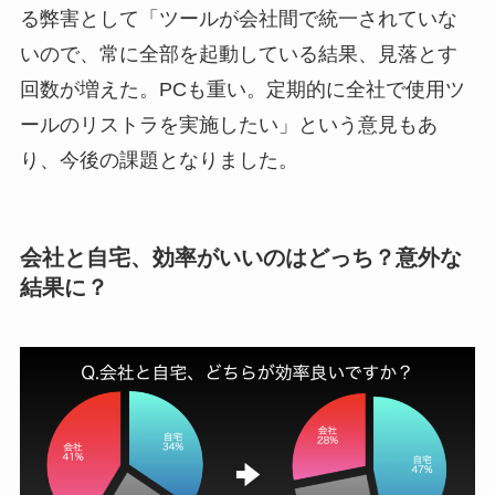
る弊害として「ツールが会社間で統一されていな
いので、常に全部を起動している結果、見落とす
回数が増えた。PCも重い。定期的に全社で使用ツ
ールのリストラを実施したい」という意見もあ
り、今後の課題となりました。
会社と自宅、効率がいいのはどっち？意外な
結果に？