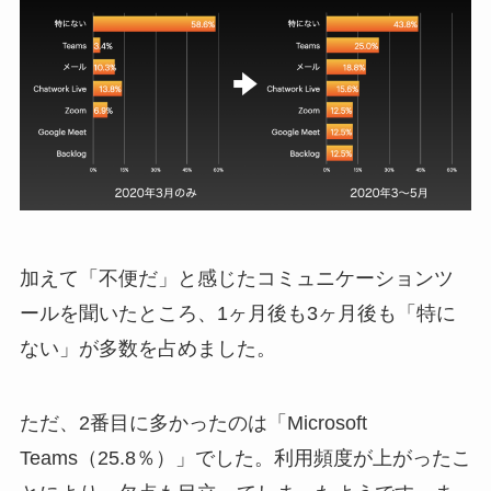
加えて「不便だ」と感じたコミュニケーションツ
ールを聞いたところ、1ヶ月後も3ヶ月後も「特に
ない」が多数を占めました。
ただ、2番目に多かったのは「Microsoft
Teams（25.8％）」でした。利用頻度が上がったこ