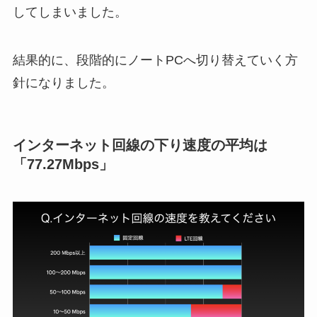
してしまいました。
結果的に、段階的にノートPCへ切り替えていく方
針になりました。
インターネット回線の下り速度の平均は
「77.27Mbps」