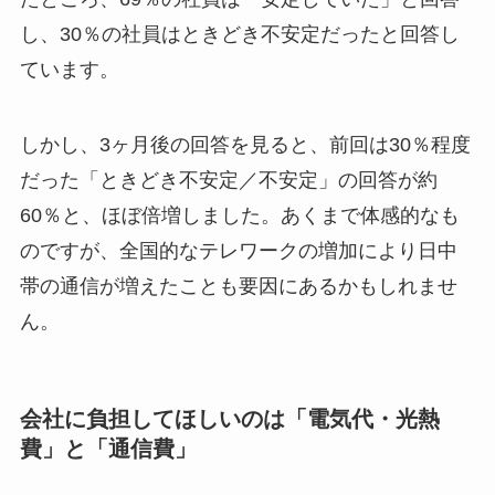
し、30％の社員はときどき不安定だったと回答し
ています。
しかし、3ヶ月後の回答を見ると、前回は30％程度
だった「ときどき不安定／不安定」の回答が約
60％と、ほぼ倍増しました。あくまで体感的なも
のですが、全国的なテレワークの増加により日中
帯の通信が増えたことも要因にあるかもしれませ
ん。
会社に負担してほしいのは「電気代・光熱
費」と「通信費」