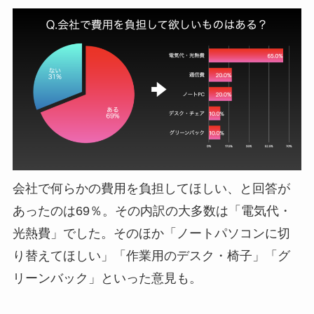
会社で何らかの費用を負担してほしい、と回答が
あったのは69％。その内訳の大多数は「電気代・
光熱費」でした。そのほか「ノートパソコンに切
り替えてほしい」「作業用のデスク・椅子」「グ
リーンバック」といった意見も。