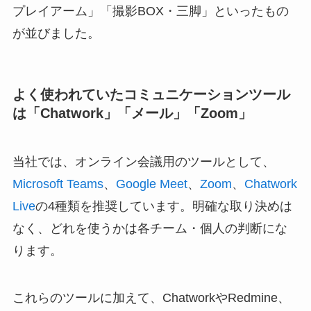
プレイアーム」「撮影BOX・三脚」といったもの
が並びました。
よく使われていたコミュニケーションツール
は「Chatwork」「メール」「Zoom」
当社では、オンライン会議用のツールとして、
Microsoft Teams
、
Google Meet
、
Zoom
、
Chatwork
Live
の4種類を推奨しています。明確な取り決めは
なく、どれを使うかは各チーム・個人の判断にな
ります。
これらのツールに加えて、ChatworkやRedmine、