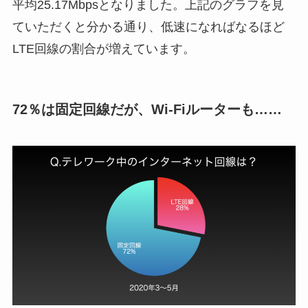
平均25.17Mbpsとなりました。上記のグラフを見
ていただくと分かる通り、低速になればなるほど
LTE回線の割合が増えています。
72％は固定回線だが、Wi-Fiルーターも……