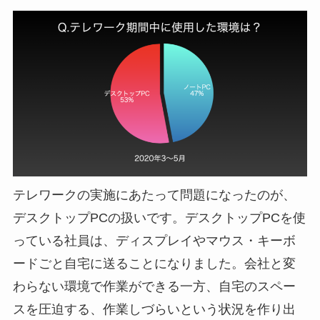
テレワークの実施にあたって問題になったのが、
デスクトップPCの扱いです。デスクトップPCを使
っている社員は、ディスプレイやマウス・キーボ
ードごと自宅に送ることになりました。会社と変
わらない環境で作業ができる一方、自宅のスペー
スを圧迫する、作業しづらいという状況を作り出