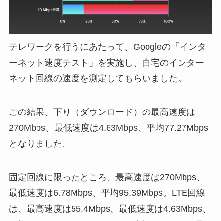
テレワークを行うにあたって、Googleの「インタ
ーネット速度テスト」を実施し、自宅のインター
ネット回線の速度を測定してもらいました。
この結果、下り（ダウンロード）の最高速度は
270Mbps、最低速度は4.63Mbps、平均77.27Mbps
となりました。
固定回線に限ったところ、最高速度は270Mbps、
最低速度は6.78Mbps、平均95.39Mbps。LTE回線
は、最高速度は55.4Mbps、最低速度は4.63Mbps、