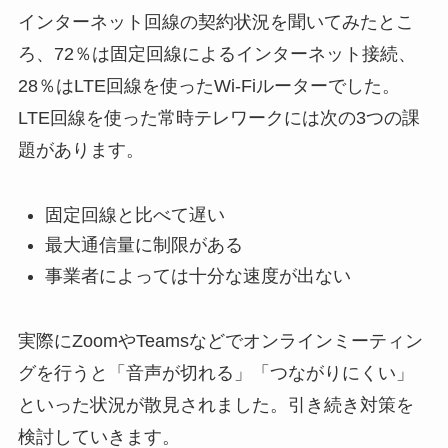
インターネット回線の契約状況を聞いてみたとこ
ろ、72％は固定回線によるインターネット接続、
28％はLTE回線を使ったWi-Fiルーターでした。
LTE回線を使った常時テレワークには次の3つの課
題があります。
固定回線と比べて遅い
最大通信量に制限がある
事業者によっては十分な速度が出ない
実際にZoomやTeamsなどでオンラインミーティン
グを行うと「音声が切れる」「つながりにくい」
といった状況が散見されました。引き続き対策を
検討していきます。