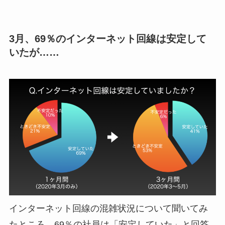
3月、69％のインターネット回線は安定して
いたが……
インターネット回線の混雑状況について聞いてみ
たところ、69％の社員は「安定していた」と回答