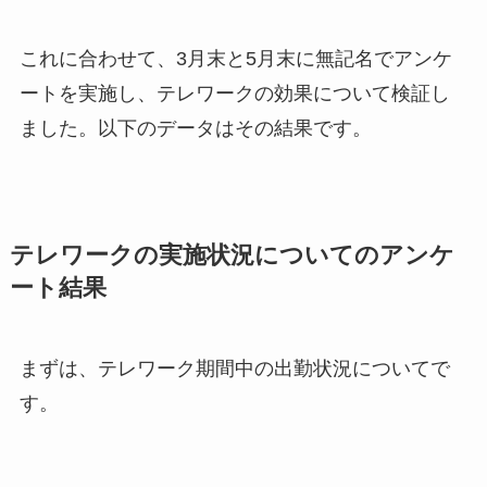
これに合わせて、3月末と5月末に無記名でアンケ
ートを実施し、テレワークの効果について検証し
ました。以下のデータはその結果です。
テレワークの実施状況についてのアンケ
ート結果
まずは、テレワーク期間中の出勤状況についてで
す。