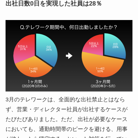
出社日数0日を実現した社員は28％
3月のテレワークは、全面的な出社禁止とはなら
ず、営業・ディレクター社員が出社するケースが
たびたびありました。ただ、出社が必要なケース
においても、通勤時間帯のピークを避ける、用事