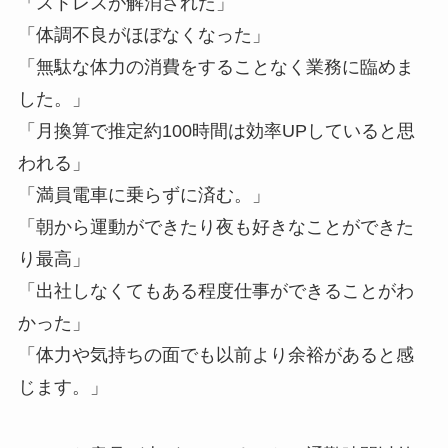
「ストレスが解消された」
「体調不良がほぼなくなった」
「無駄な体力の消費をすることなく業務に臨めま
した。」
「月換算で推定約100時間は効率UPしていると思
われる」
「満員電車に乗らずに済む。」
「朝から運動ができたり夜も好きなことができた
り最高」
「出社しなくてもある程度仕事ができることがわ
かった」
「体力や気持ちの面でも以前より余裕があると感
じます。」