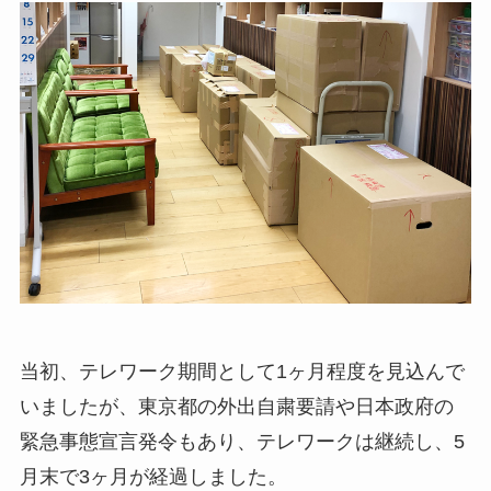
当初、テレワーク期間として1ヶ月程度を見込んで
いましたが、東京都の外出自粛要請や日本政府の
緊急事態宣言発令もあり、テレワークは継続し、5
月末で3ヶ月が経過しました。