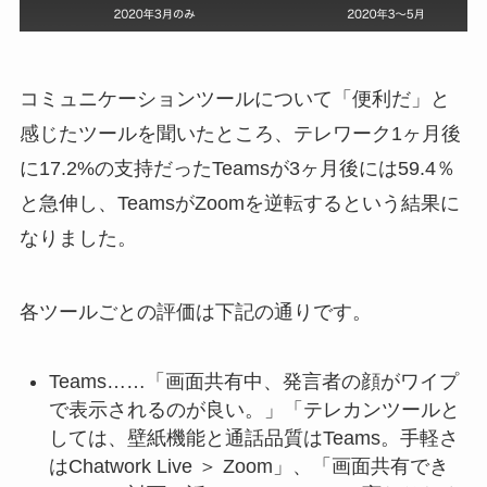
コミュニケーションツールについて「便利だ」と
感じたツールを聞いたところ、テレワーク1ヶ月後
に17.2%の支持だったTeamsが3ヶ月後には59.4％
と急伸し、TeamsがZoomを逆転するという結果に
なりました。
各ツールごとの評価は下記の通りです。
Teams……「画面共有中、発言者の顔がワイプ
で表示されるのが良い。」「テレカンツールと
しては、壁紙機能と通話品質はTeams。手軽さ
はChatwork Live ＞ Zoom」、「画面共有でき