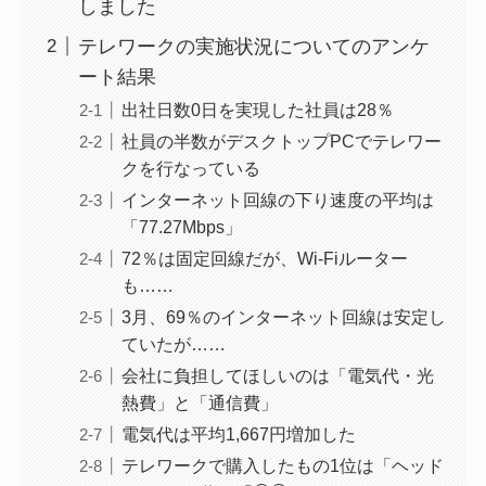
しました
テレワークの実施状況についてのアンケ
ート結果
出社日数0日を実現した社員は28％
社員の半数がデスクトップPCでテレワー
クを行なっている
インターネット回線の下り速度の平均は
「77.27Mbps」
72％は固定回線だが、Wi-Fiルーター
も……
3月、69％のインターネット回線は安定し
ていたが……
会社に負担してほしいのは「電気代・光
熱費」と「通信費」
電気代は平均1,667円増加した
テレワークで購入したもの1位は「ヘッド