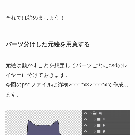
それでは始めましょう！
パーツ分けした元絵を用意する
元絵は動かすことを想定してパーツごとにpsdのレ
イヤーに分けておきます。
今回のpsdファイルは縦横2000px×2000pxで作成し
ます。