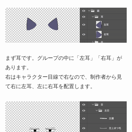
まず耳です。グループの中に「左耳」「右耳」が
あります。
右はキャラクター目線で右なので、制作者から見
て右に左耳、左に右耳を配置します。