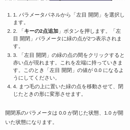
1. パラメータパネルから「左目 開閉」を選択し
ます。
2. 「
キーの2点追加
」ボタンを押します。「左
目 開閉」パラメータに緑の点が2つ表示されま
す。
3. 「左目 開閉」の緑の点の間をクリックすると
赤い点が現れます。これを左端に持っていきま
す。このとき「左目 開閉」の値が 0.0 になるよ
うにしてください。
4. まつ毛の上に置いた緑の点を移動させて、閉
じたときの形に変形させます。
開閉系のパラメータは 0.0 が閉じた状態、1.0 が開
いた状態になります。