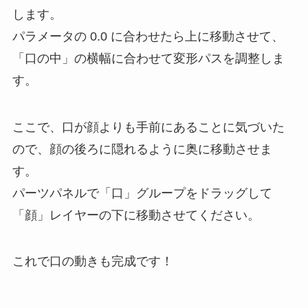
します。
パラメータの 0.0 に合わせたら上に移動させて、
「口の中」の横幅に合わせて変形パスを調整しま
す。
ここで、口が顔よりも手前にあることに気づいた
ので、顔の後ろに隠れるように奥に移動させま
す。
パーツパネルで「口」グループをドラッグして
「顔」レイヤーの下に移動させてください。
これで口の動きも完成です！