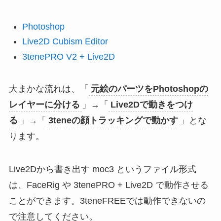
Photoshop
Live2D Cubism Editor
3tenePRO V2 + Live2D
大まかな流れは、「
元絵のパーツをPhotoshopの
レイヤーに分ける
」→「
Live2Dで動きをつけ
る
」→「
3teneの顔トラッキングで動かす
」とな
ります。
Live2Dから書き出す moc3 というファイル形式
は、FaceRig や 3tenePRO + Live2D で動作させる
ことができます。3teneFREEでは動作できないの
で注意してください。