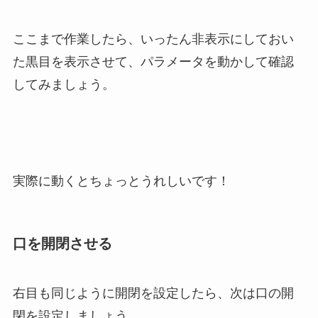
ここまで作業したら、いったん非表示にしておい
た黒目を表示させて、パラメータを動かして確認
してみましょう。
実際に動くとちょっとうれしいです！
口を開閉させる
右目も同じように開閉を設定したら、次は口の開
閉を設定しましょう。