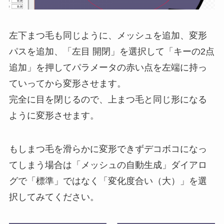
左下まつ毛も同じように、メッシュを追加、変形
パスを追加、「左目 開閉」を選択して「キーの2点
追加」を押してパラメータの赤い点を左端に持っ
ていってから変形させます。
完全に目を閉じるので、上まつ毛と同じ形になる
ように変形させます。
もしまつ毛を滑らかに変形できずデコボコになっ
てしまう場合は「メッシュの自動生成」ダイアロ
グで「標準」ではなく「変化度合い（大）」を選
択してみてください。