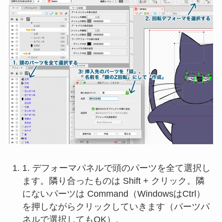
1. デフォーマパネルで頭のパーツを全て選択し
ます。隣り合ったものは Shift + クリック。隣
にないパーツは Command（WindowsはCtrl）
を押しながらクリックしていきます（パーツパ
ネルで選択してもOK）。