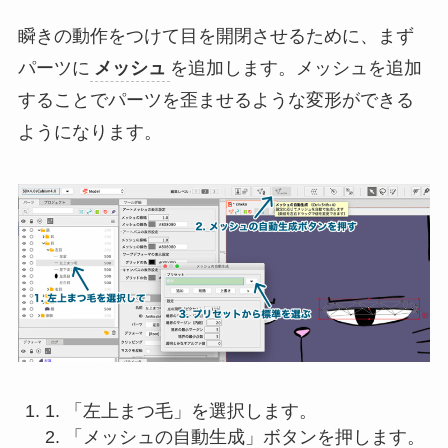
瞬きの動作をつけて目を開閉させるために、まず
パーツに
メッシュ
を追加します。メッシュを追加
することでパーツを歪ませるような変形ができる
ようになります。
1. 「左上まつ毛」を選択します。
2. 「メッシュの自動生成」ボタンを押します。