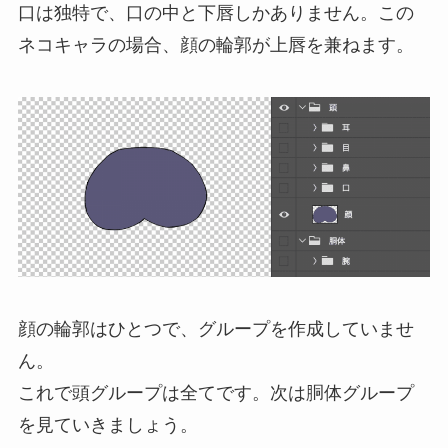
口は独特で、口の中と下唇しかありません。この
ネコキャラの場合、顔の輪郭が上唇を兼ねます。
顔の輪郭はひとつで、グループを作成していませ
ん。
これで頭グループは全てです。次は胴体グループ
を見ていきましょう。