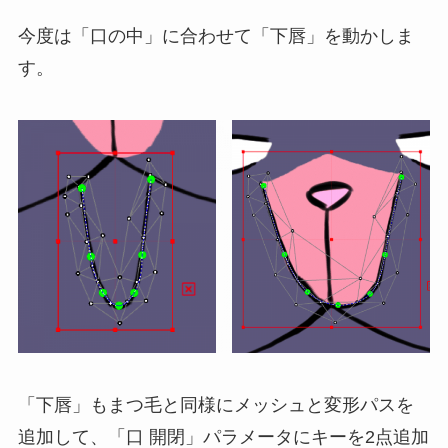
今度は「口の中」に合わせて「下唇」を動かしま
す。
「下唇」もまつ毛と同様にメッシュと変形パスを
追加して、「口 開閉」パラメータにキーを2点追加