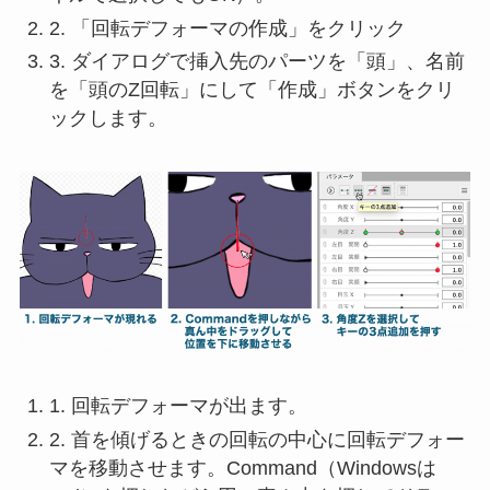
2. 「回転デフォーマの作成」をクリック
3. ダイアログで挿入先のパーツを「頭」、名前
を「頭のZ回転」にして「作成」ボタンをクリ
ックします。
1. 回転デフォーマが出ます。
2. 首を傾げるときの回転の中心に回転デフォー
マを移動させます。Command（Windowsは