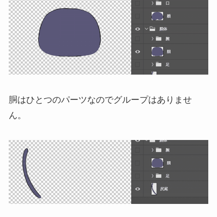
胴はひとつのパーツなのでグループはありませ
ん。