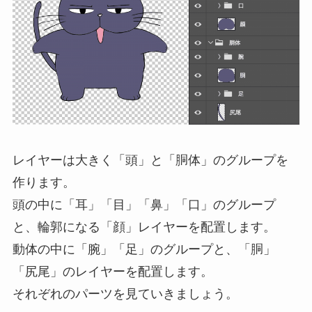
レイヤーは大きく「頭」と「胴体」のグループを
作ります。
頭の中に「耳」「目」「鼻」「口」のグループ
と、輪郭になる「顔」レイヤーを配置します。
動体の中に「腕」「足」のグループと、「胴」
「尻尾」のレイヤーを配置します。
それぞれのパーツを見ていきましょう。