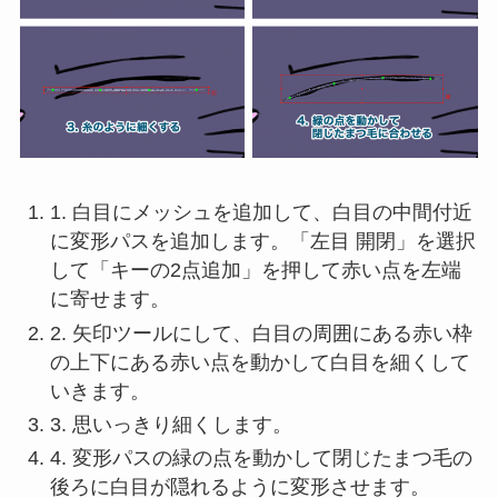
1. 白目にメッシュを追加して、白目の中間付近
に変形パスを追加します。「左目 開閉」を選択
して「キーの2点追加」を押して赤い点を左端
に寄せます。
2. 矢印ツールにして、白目の周囲にある赤い枠
の上下にある赤い点を動かして白目を細くして
いきます。
3. 思いっきり細くします。
4. 変形パスの緑の点を動かして閉じたまつ毛の
後ろに白目が隠れるように変形させます。