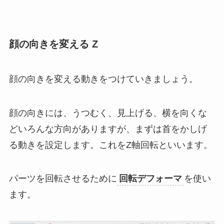
顔の向きを変える Z
顔の向きを変える動きをつけていきましょう。
顔の向きには、うつむく、見上げる、横を向くな
どいろんな方向がありますが、まずは首をかしげ
る動きを設定します。これをZ軸回転といいます。
パーツを回転させるために
回転デフォーマ
を使い
ます。