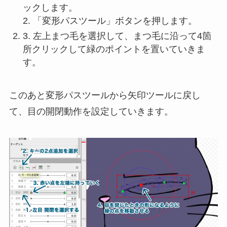
ックします。
2. 「変形パスツール」ボタンを押します。
3. 左上まつ毛を選択して、まつ毛に沿って4箇
所クリックして緑のポイントを置いていきま
す。
このあと変形パスツールから矢印ツールに戻し
て、目の開閉動作を設定していきます。