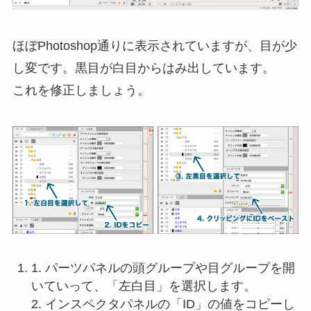
ほぼPhotoshop通りに表示されていますが、目が少
し変です。黒目が白目からはみ出しています。
これを修正しましょう。
1. パーツパネルの頭グループや目グループを開
いていって、「左白目」を選択します。
2. インスペクタパネルの「ID」の値をコピーし