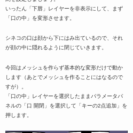
いったん「下唇」レイヤーを非表示にして、まず
「口の中」を変形させます。
シネコの口は顔から下にはみ出ているので、それ
が顔の中に隠れるように閉じていきます。
今回はメッシュを作らず基本的な変形だけで動か
します（あとでメッシュを作ることにはなるので
すが）。
「口の中」レイヤーを選択したままパラメータパ
ネルの「口 開閉」を選択して「キーの2点追加」を
押します。