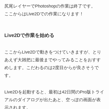
尻尾レイヤーでPhotoshopの作業は終了です。
ここからはLive2Dでの作業になります！
Live2Dで作業を始める
ここからLive2Dで動きをつけていきますが、とり
あえず大雑把に最後までやってみることをおすす
めします。こだわるのは2度目からが良さそうで
す。
Live2Dを起動すると、最初は42日間のPro版トライ
アルのダイアログが出たあと、空っぽの画面が表
示されます。