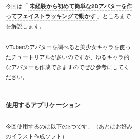
今回は「
未経験から初めて簡単な2Dアバターを作
ってフェイストラッキングで動かす
」ところまで
を解説します。
VTuberのアバターを調べると美少女キャラを使っ
たチュートリアルが多いのですが、ゆるキャラ的
なアバターも作成できますのでぜひ参考にしてく
ださい。
使用するアプリケーション
今回使用するのは以下の3つです。（あとはお好み
のイラスト作成ソフト）