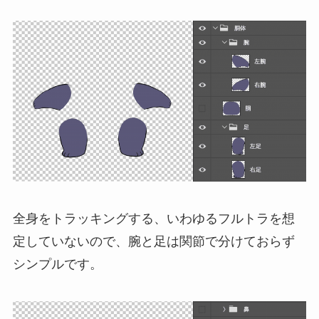
全身をトラッキングする、いわゆるフルトラを想
定していないので、腕と足は関節で分けておらず
シンプルです。