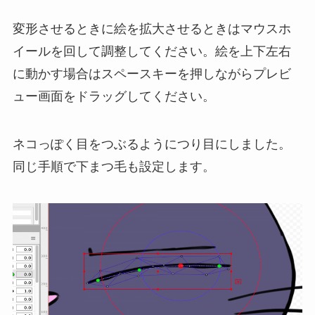
変形させるときに絵を拡大させるときはマウスホ
イールを回して調整してください。絵を上下左右
に動かす場合はスペースキーを押しながらプレビ
ュー画面をドラッグしてください。
ネコっぽく目をつぶるようにつり目にしました。
同じ手順で下まつ毛も設定します。