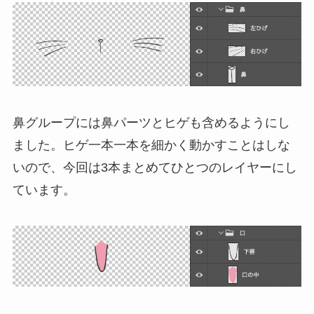
鼻グループには鼻パーツとヒゲも含めるようにし
ました。ヒゲ一本一本を細かく動かすことはしな
いので、今回は3本まとめてひとつのレイヤーにし
ています。