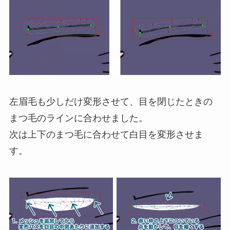
左眉毛も少しだけ変形させて、目を閉じたときの
まつ毛のラインに合わせました。
次は上下のまつ毛に合わせて白目を変形させま
す。