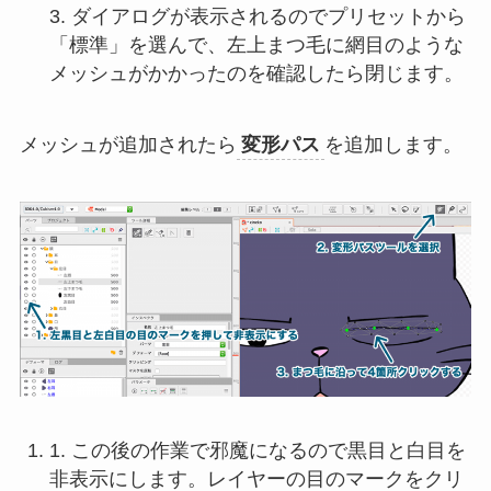
3. ダイアログが表示されるのでプリセットから
「標準」を選んで、左上まつ毛に網目のような
メッシュがかかったのを確認したら閉じます。
メッシュが追加されたら
変形パス
を追加します。
1. この後の作業で邪魔になるので黒目と白目を
非表示にします。レイヤーの目のマークをクリ