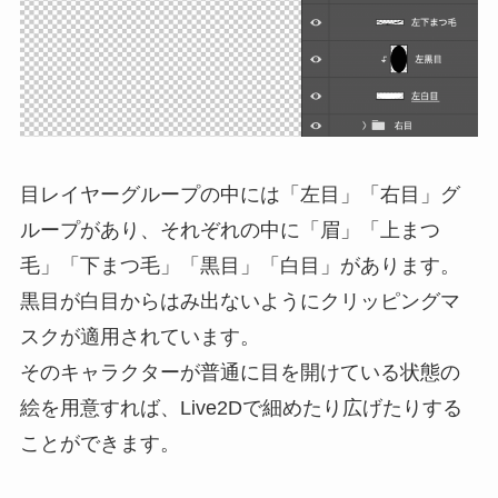
目レイヤーグループの中には「左目」「右目」グ
ループがあり、それぞれの中に「眉」「上まつ
毛」「下まつ毛」「黒目」「白目」があります。
黒目が白目からはみ出ないようにクリッピングマ
スクが適用されています。
そのキャラクターが普通に目を開けている状態の
絵を用意すれば、Live2Dで細めたり広げたりする
ことができます。