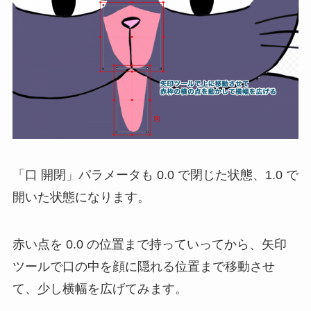
「口 開閉」パラメータも 0.0 で閉じた状態、1.0 で
開いた状態になります。
赤い点を 0.0 の位置まで持っていってから、矢印
ツールで口の中を顔に隠れる位置まで移動させ
て、少し横幅を広げてみます。