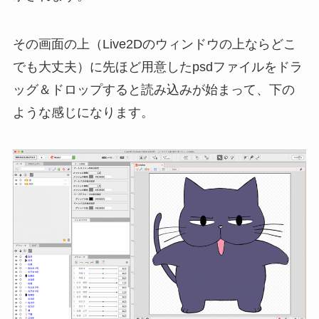
その画面の上（Live2Dのウィンドウの上ならどこ
でも大丈夫）に先ほど用意したpsdファイルをドラ
ッグ＆ドロップすると読み込みが始まって、下の
ような感じになります。