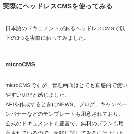
実際にヘッドレスCMSを使ってみる
日本語のドキュメントがあるヘッドレスCMSで以
下の3つを実際に触ってみました。
microCMS
microCMSですが、管理画面はとても直感的で使い
やすいUIだと感じました。
APIを作成するときにNEWS、ブログ、キャンペー
ンバナーなどのテンプレートも用意されており、
公式のドキュメントも豊富で、無料のプランも用
意されているので、気軽に試してみるにはよいと