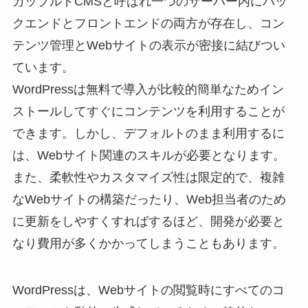
カップルドCMSと呼ばれ一つのサーバー内にバッ
クエンドとフロントエンドの両方が存在し、コン
テンツ管理とWebサイトの表示が密接に結びつい
ています。
WordPressは無料で導入が比較的簡単なためイン
ストールしてすぐにコンテンツを利用することが
できます。しかし、デフォルトのまま利用するに
は、Webサイト関連のスキルが必要となります。
また、柔軟性やカスタマイズ性は限定的で、複雑
なWebサイトの構築だったり、Web担当者のため
に更新をしやすくすればするほど、開発が必要と
なり費用が多くかかってしまうこともあります。
WordPressは、Webサイトの閲覧時にすべてのコ