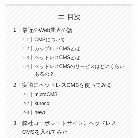
目次
最近のWeb業界の話
CMSについて
カップルドCMSとは
ヘッドレスCMSとは
ヘッドレスCMSのサービスはどのくらい
あるの？
実際にヘッドレスCMSを使ってみる
microCMS
kuroco
newt
弊社コーポレートサイトにヘッドレス
CMSを入れてみた