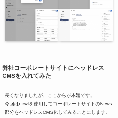
弊社コーポレートサイトにヘッドレス
CMSを入れてみた
長くなりましたが、ここからが本題です。
今回はnewtを使用してコーポレートサイトのNews
部分をヘッドレスCMS化してみることにします。