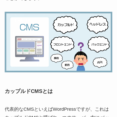
カップルドCMSとは
代表的なCMSといえばWordPressですが、これは