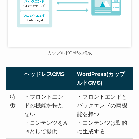
カップルドCMSの構成
ヘッドレスCMS
WordPress(
カップ
ルドCMS
)
特
・フロントエン
・フロントエンドと
徴
ドの機能を持た
バックエンドの両機
ない
能を持つ
・コンテンツをA
・コンテンツは動的
PIとして提供
に生成する