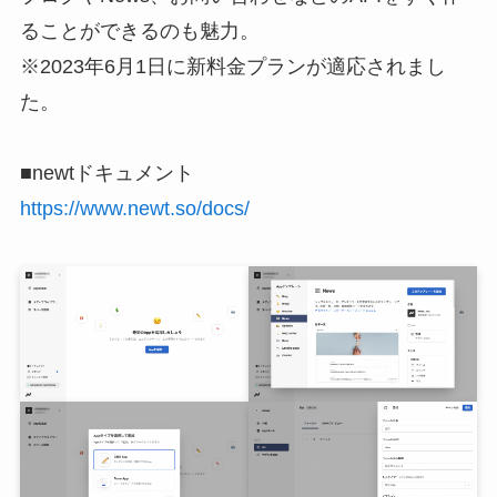
ることができるのも魅力。
※2023年6月1日に新料金プランが適応されまし
た。
■newtドキュメント
https://www.newt.so/docs/