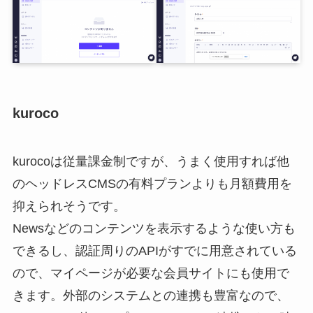
kuroco
kurocoは従量課金制ですが、うまく使用すれば他
のヘッドレスCMSの有料プランよりも月額費用を
抑えられそうです。
Newsなどのコンテンツを表示するような使い方も
できるし、認証周りのAPIがすでに用意されている
ので、マイページが必要な会員サイトにも使用で
きます。外部のシステムとの連携も豊富なので、