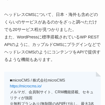
ヘッドレスCMSについて、日本・海外も含めどの
くらいのサービスがあるのかをざっと調べただけ
でも20サービス程が見つかりました。
また、WordPressに標準搭載されているWP REST
APIのように、カップルドCMSにプラグインなどで
ヘッドレスCMSのようにコンテンツをAPIで提供す
るような機能もあります。
■microCMS / 株式会社microCMS
https://microcms.io/
メルマガ、会員制サイト、CRM機能搭載、セキュ
リティが強固
※無料プランあり(無制限のAPI呼び出し、最大3名