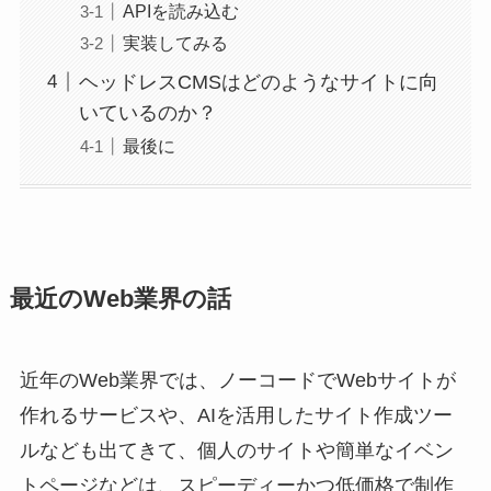
APIを読み込む
実装してみる
ヘッドレスCMSはどのようなサイトに向
いているのか？
最後に
最近のWeb業界の話
近年のWeb業界では、ノーコードでWebサイトが
作れるサービスや、AIを活用したサイト作成ツー
ルなども出てきて、個人のサイトや簡単なイベン
トページなどは、スピーディーかつ低価格で制作