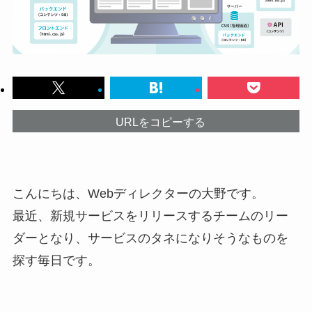
URLをコピーする
こんにちは、Webディレクターの大野です。
最近、新規サービスをリリースするチームのリー
ダーとなり、サービスのタネになりそうなものを
探す毎日です。