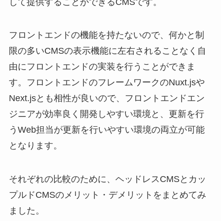
して提供することができるCMSです。
フロントエンドの機能を持たないので、何かと制
限の多いCMSの表示機能に左右されることなく自
由にフロントエンドの実装を行うことができま
す。フロントエンドのフレームワークのNuxt.jsや
Next.jsとも相性が良いので、フロントエンドエン
ジニアが効率良く開発しやすい環境と、更新を行
うWeb担当が更新を行いやすい環境の両立が可能
となります。
それぞれの比較のために、ヘッドレスCMSとカッ
プルドCMSのメリット・デメリットをまとめてみ
ました。