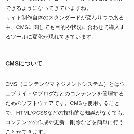
できるようになってきていますね。
サイト制作自体のスタンダードが変わりつつある
中、CMSに関しても目的や状況に合わせて導入す
るツールに変化が現れてきています。
CMSについて
CMS（コンテンツマネジメントシステム）とはウ
ェブサイトやブログなどのコンテンツを管理する
ためのソフトウェアです。CMSを使用すること
で、HTMLやCSSなどの技術的な知識がなくても、
コンテンツの作成や更新、削除などを簡単に行う
ことができます。