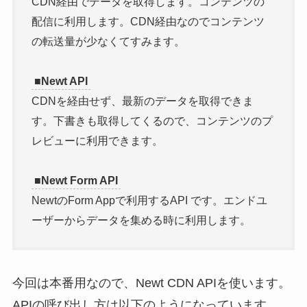
CDN経由でデータを取得します。コンテンツの
配信に利用します。CDN経由なのでコンテンツ
の転送量が少なくてすみます。
■Newt API
CDNを経由せず、最新のデータを取得できま
す。下書きも取得してくるので、コンテンツのプ
レビューに利用できます。
■Newt Form API
NewtのForm Appで利用するAPI です。エンドユ
ーザーからデータを集める時に利用します。
今回は本番用なので、Newt CDN APIを使います。
APIの呼び出し方は以下のようになっています。