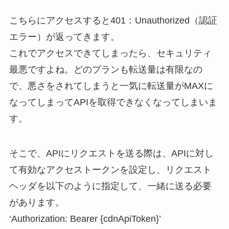
こちらにアクセスすると401：Unauthorized（認証
エラー）が返ってきます。
これでアクセスできてしまったら、セキュリティ
最悪ですよね。どのプランも転送量は有限なの
で、悪さをされてしまうと一気に転送量がMAXに
なってしまってAPIを取得できなくなってしまいま
す。
そこで、APIにリクエストを送る際は、APIに対し
て有効なアクセストークンを設定し、リクエスト
ヘッダを以下のように指定して、一緒に送る必要
があります。
‘Authorization: Bearer {cdnApiToken}’