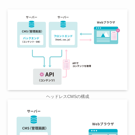
ヘッドレスCMSの構成