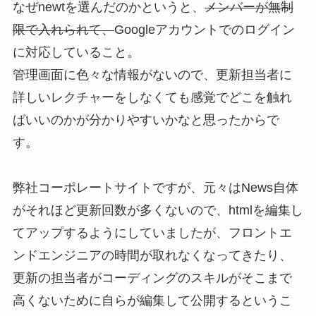
なぜnewtを選んだのかというと、
メンバーが無制
限で入れられて、
Googleアカウントでのログイン
に対応していること。
管理画面に色々な情報がないので、更新担当者に
詳しいレクチャーをしなくても感覚でどこを触れ
ばいいのかが分かりやすいかなと思ったからで
す。
弊社コーポレートサイトですが、元々はNews自体
がそれほど更新回数が多くないので、htmlを編集し
てアップするようにしていましたが、フロントエ
ンドエンジニアの時間が取れなくなってきたり、
更新の担当者がコーディングのスキルがそこまで
高くないために自らが編集して公開するというこ