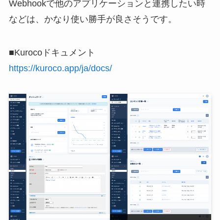
Webhookで他のアプリケーションと連携したい時
などは、かなり使い勝手が良さそうです。
■Kurocoドキュメント
https://kuroco.app/ja/docs/