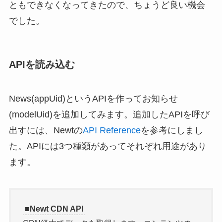
ともできなくなってきたので、ちょうど良い機会
でした。
APIを読み込む
News(appUid)というAPIを作ってお知らせ
(modelUid)を追加してみます。追加したAPIを呼び
出すには、Newtの
API Reference
を参考にしまし
た。APIには3つ種類があってそれぞれ用途があり
ます。
■Newt CDN API