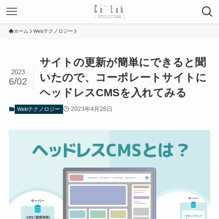
ホーム
Webテクノロジー
サイトの更新が簡単にできると聞
2023
いたので、コーポレートサイトに
6/02
ヘッドレスCMSを入れてみる
2023年4月26日
Webテクノロジー