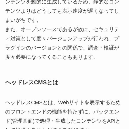
ンテンツを動的に生成しているため、静的なコン
テンツよりはどうしても表示速度が遅くなってし
まいがちです。
また、オープンソースであるが故に、セキュリテ
ィ対策として度々バージョンアップが行われ、プ
ラグインのバージョンとの関係で、調査・検証が
度々必要になってくることもあります。
ヘッドレスCMSとは
ヘッドレスCMSとは、Webサイトを表示するため
のフロントエンドの機能を持たずに、バックエン
ド(管理画面)で処理・生成したコンテンツをAPIと