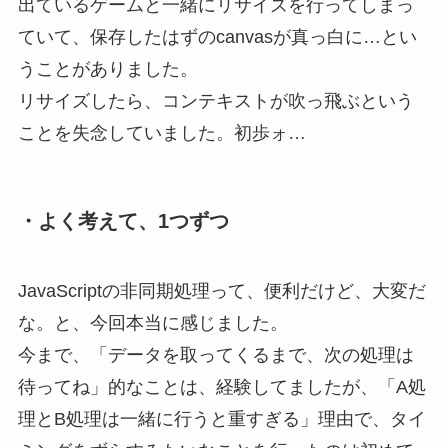
出ているゲームと一緒にリサイズを行ってしまっ
ていて、保存したはずのcanvasが真っ白に…とい
うことがありました。
リサイズしたら、コンテキストが吹っ飛ぶという
ことを失念していました。初歩ォ…
・よく考えて、1つずつ
JavaScriptの非同期処理って、便利だけど、大変だ
な。と、今回本当に感じました。
今まで、「データを取ってくるまで、次の処理は
待ってね」的なことは、経験してましたが、「A処
理とB処理は一緒に行うと重すぎる」理由で、タイ