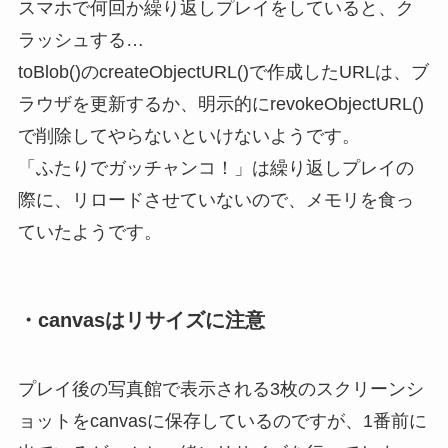
スマホで何回か繰り返しプレイをしていると、ク
ラッシュする…
toBlob()のcreateObjectURL()で作成したURLは、ブ
ラウザを更新するか、明示的にrevokeObjectURL()
で削除してやらないといけないようです。
「ふたりでガッチャンコ！」は繰り返しプレイの
際に、リロードさせていないので、メモリを食っ
ていたようです。
・canvasはリサイズに注意
プレイ後の写真館で表示される3枚のスクリーンシ
ョットをcanvasに保存しているのですが、1番前に