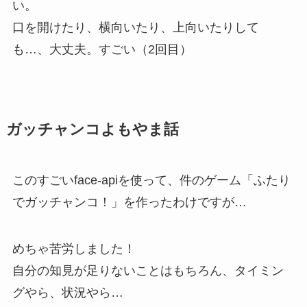
い。
口を開けたり、横向いたり、上向いたりして
も…、大丈夫。すごい（2回目）
ガッチャンコよもやま話
このすごいface-apiを使って、件のゲーム「ふたり
でガッチャンコ！」を作ったわけですが…
めちゃ苦労しました！
自分の知見が足りないことはもちろん、タイミン
グやら、状況やら…