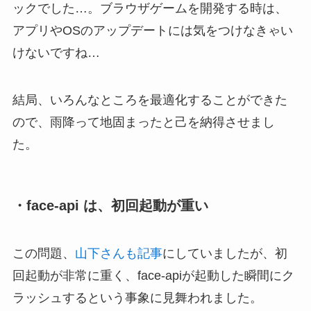
ックでした…。ブラウザゲームを開発する時は、
アプリやOSのアップデートには気をつけなきゃい
けないですね…
結局、いろんなところを最適化することができた
ので、雨降って地固まったと己を納得させまし
た。
・face-api は、初回起動が重い
この問題、
山下さんも記事
にしていましたが、初
回起動が非常に重く、face-apiが起動した瞬間にク
ラッシュするという事象に見舞われました。