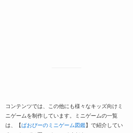
コンテンツでは、この他にも様々なキッズ向けミ
ニゲームを制作しています。ミニゲームの一覧
は、【
ぱおぴーのミニゲーム図鑑
】で紹介してい