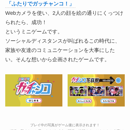
「ふたりでガッチャンコ！」
Webカメラを使い、2人の顔を絵の通りにくっつけ
られたら、成功！
というミニゲームです。
ソーシャルディスタンスが叫ばれるこの時代に、
家族や友達のコミュニケーションを大事にした
い。そんな想いから企画されたゲームです。
プレイ中の写真がゲーム後に表示されます！