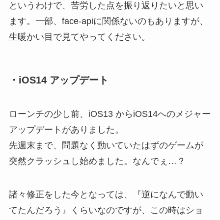
というわけで、苦労した点を振り返りたいと思い
ます。一部、face-apiに関係ないのもありますが、
生暖かい目で見てやってください。
・iOS14 アップデート
ローンチの少し前、iOS13 からiOS14へのメジャー
アップデートがありました。
先週末まで、問題なく動いていたはずのゲームが
突然クラッシュし始めました。なんでぇ…？
諸々修正をした今となっては、『逆になんで動い
てたんだろう』くらいなのですが、この時はショ