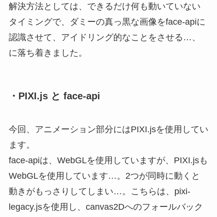
解決方法としては、できるだけ何も動いていない
タイミングで、ダミーの真っ黒な画像をface-apiに
認識させて、アイドリング的なことをさせる…、
に落ち着きました。
・PIXI.js と face-api
今回、アニメーション部分にはPIXI.jsを使用してい
ます。
face-apiは、WebGLを使用していますが、PIXI.jsも
WebGLを使用しています…。2つが同時に動くと
動きがもっさりしてしまい…。こちらは、pixi-
legacy.jsを使用し、canvas2Dへのフォールバック