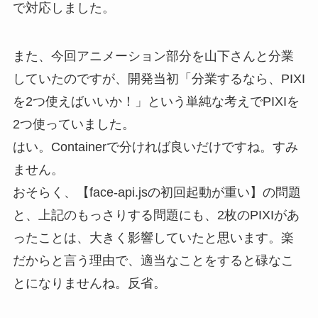
で対応しました。
また、今回アニメーション部分を山下さんと分業
していたのですが、開発当初「分業するなら、PIXI
を2つ使えばいいか！」という単純な考えでPIXIを
2つ使っていました。
はい。Containerで分ければ良いだけですね。すみ
ません。
おそらく、【face-api.jsの初回起動が重い】の問題
と、上記のもっさりする問題にも、2枚のPIXIがあ
ったことは、大きく影響していたと思います。楽
だからと言う理由で、適当なことをすると碌なこ
とになりませんね。反省。