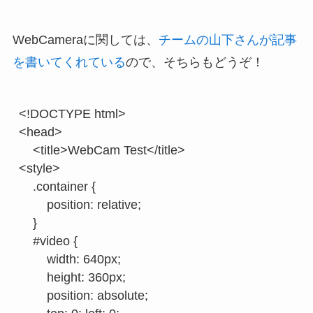
WebCameraに関しては、
チームの山下さんが記事
を書いてくれている
ので、そちらもどうぞ！
<!DOCTYPE html>

<head>

    <title>WebCam Test</title>

<style>

    .container {

        position: relative;

    }

    #video {

        width: 640px;

        height: 360px;

        position: absolute;
