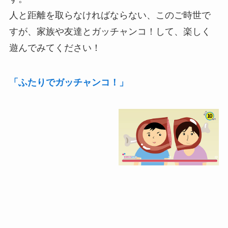
人と距離を取らなければならない、このご時世で
すが、家族や友達とガッチャンコ！して、楽しく
遊んでみてください！
「ふたりでガッチャンコ！」