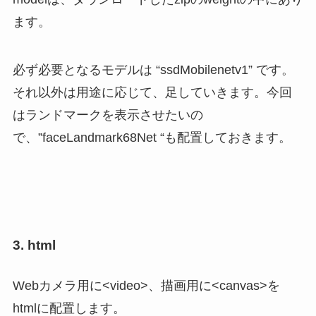
ます。
必ず必要となるモデルは “ssdMobilenetv1” です。
それ以外は用途に応じて、足していきます。今回
はランドマークを表示させたいの
で、”faceLandmark68Net “も配置しておきます。
3. html
Webカメラ用に<video>、描画用に<canvas>を
htmlに配置します。