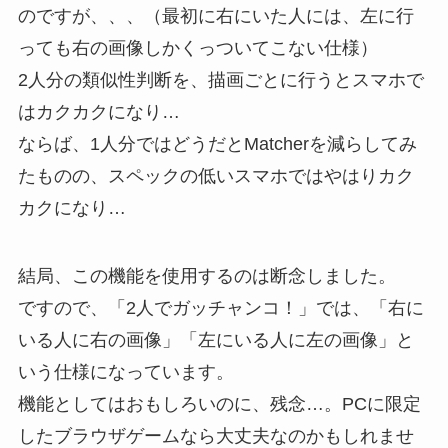
のですが、、、（最初に右にいた人には、左に行
っても右の画像しかくっついてこない仕様）
2人分の類似性判断を、描画ごとに行うとスマホで
はカクカクになり…
ならば、1人分ではどうだとMatcherを減らしてみ
たものの、スペックの低いスマホではやはりカク
カクになり…
結局、この機能を使用するのは断念しました。
ですので、「2人でガッチャンコ！」では、「右に
いる人に右の画像」「左にいる人に左の画像」と
いう仕様になっています。
機能としてはおもしろいのに、残念…。PCに限定
したブラウザゲームなら大丈夫なのかもしれませ