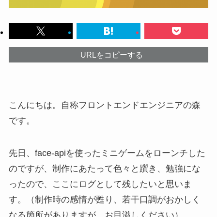
URLをコピーする
こんにちは。自称フロントエンドエンジニアの森
です。
先日、face-apiを使ったミニゲームをローンチした
のですが、制作にあたって色々と躓き、勉強にな
ったので、ここにログとして残したいと思いま
す。（制作時の感情が甦り、若干口調がおかしく
なる箇所がありますが、お目溢しください）