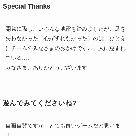
Special Thanks
開発に際し、いろんな地雷を踏みましたが、足を
失わなかった（心が折れなかった）のは、ひとえ
にチームのみなさまのおかげです…。人に恵まれ
ている…。
みなさま、ありがとうございます！
遊んでみてくださいね?
自画自賛ですが、とても良いゲームだと思いま
す。