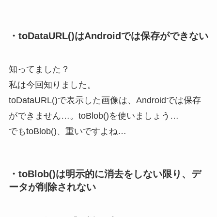
・toDataURL()はAndroidでは保存ができない
知ってました？
私は今回知りました。
toDataURL()で表示した画像は、Androidでは保存
ができません…。toBlob()を使いましょう…
でもtoBlob()、重いですよね…
・toBlob()は明示的に消去をしない限り、デ
ータが削除されない