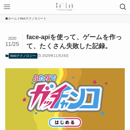
ホーム
Webテクノロジー
face-apiを使って、ゲームを作っ
2020
11/25
て、たくさん失敗した記録。
2020年11月24日
Webテクノロジー