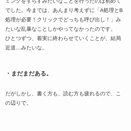
ミングをずらすみたいなことを行ったのは初めて
でした。今までは、あんまり考えずに「A処理とB
処理が必要！クリックでどっちも呼び出し！」み
たいな乱暴なことしかやってなかったのです。
ひとつずつ、着実に終わらせていくことが、結局
近道…みたいな。
・まだまだある。
だがしかし、書く方も、読む方も疲れるので、こ
の辺りで。