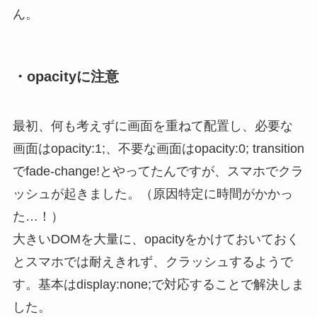
ん。
・opacityに注意
最初、何も考えずに画面を重ねて配置し、必要な
画面はopacity:1;、不要な画面はopacity:0; transition
でfade-change!とやってたんですが、スマホでクラ
ッシュが起きました。（原因特定に時間がかかっ
た…！）
大きいDOMを大量に、opacityをかけておいておく
とスマホでは耐えきれず、クラッシュするようで
す。基本はdisplay:none;で対応することで解決しま
した。