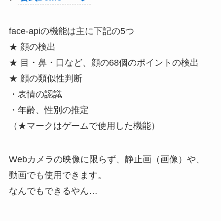
face-apiの機能は主に下記の5つ
★ 顔の検出
★ 目・鼻・口など、顔の68個のポイントの検出
★ 顔の類似性判断
・表情の認識
・年齢、性別の推定
（★マークはゲームで使用した機能）
Webカメラの映像に限らず、静止画（画像）や、
動画でも使用できます。
なんでもできるやん…