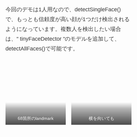
今回のデモは1人用なので、detectSingleFace()
で、もっとも信頼度が高い顔が1つだけ検出される
ようになっています。複数人を検出したい場合
は、" tinyFaceDetector "のモデルを追加して、
detectAllFaces()で可能です。
68箇所のlandmark
横を向いても