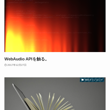
WebAudio APIを触る。
2017年12月27日
Webテクノロジー