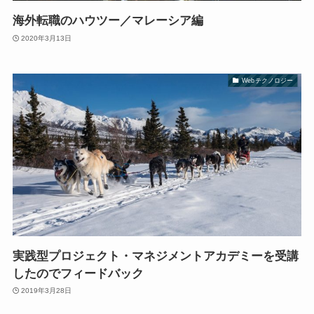
海外転職のハウツー／マレーシア編
2020年3月13日
Webテクノロジー
実践型プロジェクト・マネジメントアカデミーを受講
したのでフィードバック
2019年3月28日