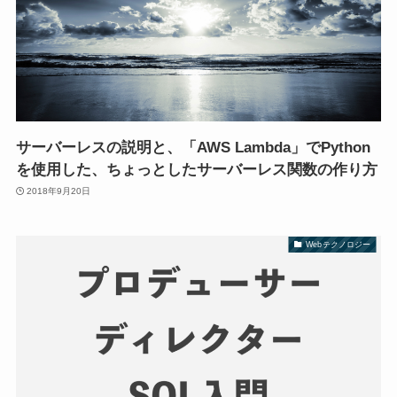
サーバーレスの説明と、「AWS Lambda」でPython
を使用した、ちょっとしたサーバーレス関数の作り方
2018年9月20日
Webテクノロジー