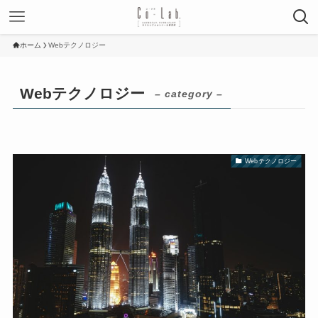
ホーム
Webテクノロジー
Webテクノロジー
– category –
Webテクノロジー