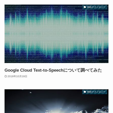
Webテクノロジー
Google Cloud Text-to-Speechについて調べてみた
2018年10月19日
Webテクノロジー