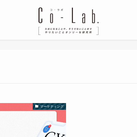
マーケティング