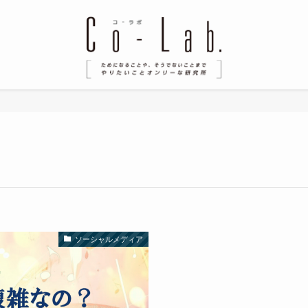
ソーシャルメディア