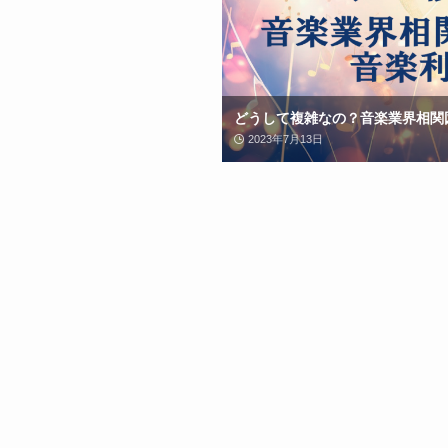
どうして複雑なの？音楽業界相関
2023年7月13日