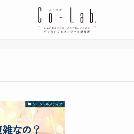
ソーシャルメディア