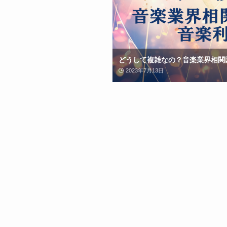
どうして複雑なの？音楽業界相関
2023年7月13日